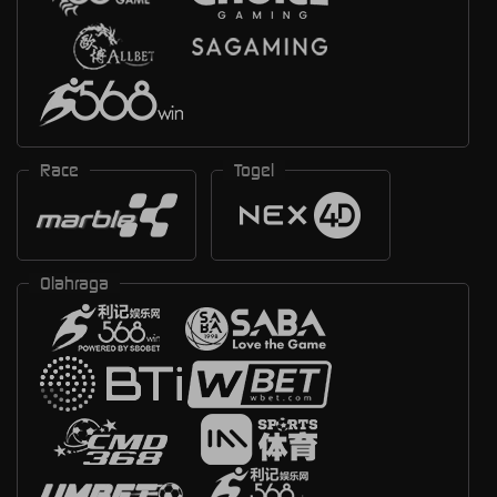
Race
Togel
Olahraga