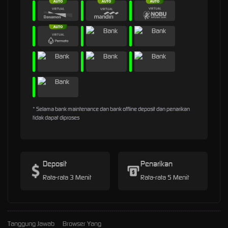
* Selama bank maintenance dan bank offline deposit dan penarikan
tidak dapat diproses
Deposit
Penarikan
Rata-rata 3 Menit
Rata-rata 5 Menit
Tanggung Jawab
Browser Yang