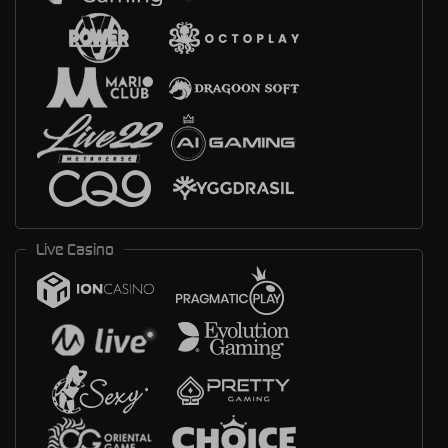
Live Casino